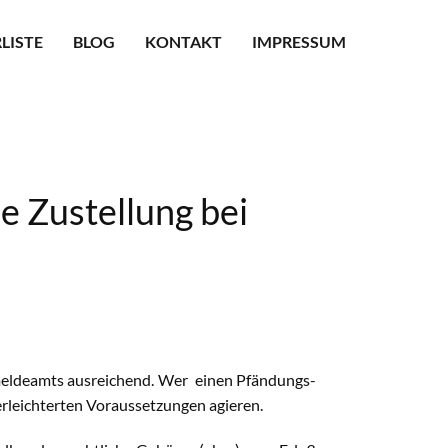
LISTE
BLOG
KONTAKT
IMPRESSUM
ustellung bei
ermeldeamts ausreichend. Wer einen Pfändungs-
rleichterten Voraussetzungen agieren.