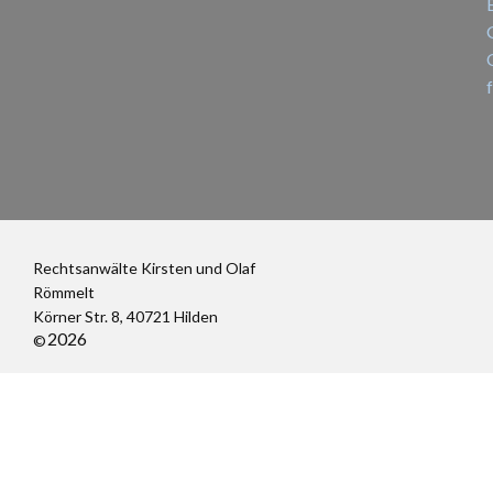
Rechtsanwälte Kirsten und Olaf
Römmelt
Körner Str. 8, 40721 Hilden
2026
©