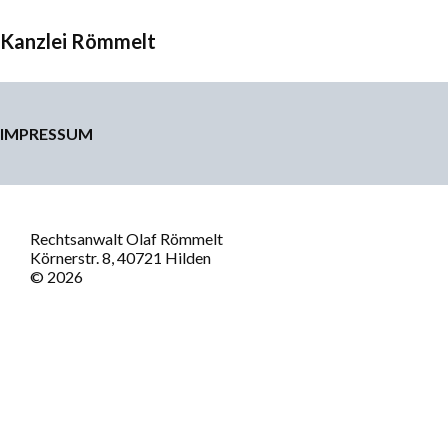
Kanzlei Römmelt
IMPRESSUM
Rechtsanwalt Olaf Römmelt
Körnerstr. 8, 40721 Hilden
© 2026