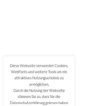
Diese Webseite verwendet Cookies,
WebFonts und weitere Tools um ein
attraktives Nutzungserlebnis zu
ermöglichen.
Durch die Nutzung der Webseite
stimmen Sie zu, dass Sie die
Datenschutzerklärung gelesen haben