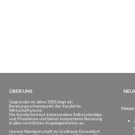
ÜBER UNS
NEU
Gegründet im Jahre 2005 liegt ein
Beratungsschwerpunkt der Kanzlei im
Neuest
Wirtschaftsrecht.
Die Kanzlei betreut insbesondere Selbstständige
und Privatleute und bietet kompetente Beratung
in allen rechtlichen Angelegenheiten an.
Unsere Mandantschaft im Großraum Düsseldorf,