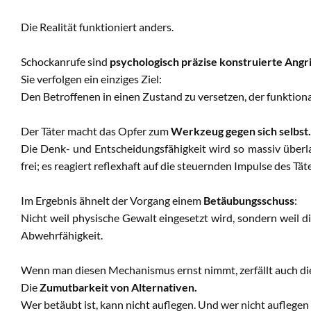
Die Realität funktioniert anders.
Schockanrufe sind
psychologisch präzise konstruierte Angr
Sie verfolgen ein einziges Ziel:
Den Betroffenen in einen Zustand zu versetzen, der funktiona
Der Täter macht das Opfer zum
Werkzeug gegen sich selbst.
Die Denk- und Entscheidungsfähigkeit wird so massiv überlag
frei; es reagiert reflexhaft auf die steuernden Impulse des Täte
Im Ergebnis ähnelt der Vorgang einem
Betäubungsschuss
:
Nicht weil physische Gewalt eingesetzt wird, sondern weil d
Abwehrfähigkeit.
Wenn man diesen Mechanismus ernst nimmt, zerfällt auch die 
Die
Zumutbarkeit von Alternativen.
Wer betäubt ist, kann nicht auflegen. Und wer nicht auflegen 