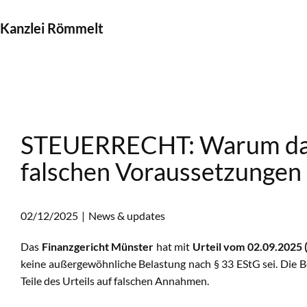
Kanzlei Römmelt
STEUERRECHT: Warum das 
falschen Voraussetzungen
02/12/2025
News & updates
Das
Finanzgericht Münster
hat mit
Urteil vom 02.09.2025 
keine außergewöhnliche Belastung nach § 33 EStG sei. Die B
Teile des Urteils auf falschen Annahmen.