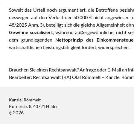
Soweit das Urteil noch argumentiert, die Betroffene bezieh
deswegen auf den Verlust der 50.000 € nicht angewiesen, d
48/2025 Anm. 3), beteiligt sich die gleiche Allgemeinheit o
Gewinne sozialisiert
, während außergewöhnliche, nicht sel
dem grundlegenden
Nettoprinzip des Einkommensteue
wirtschaftlichen Leistungsfähigkeit fordert, widersprechen.
Brauchen Sie einen Rechtsanwalt? Anfrage oder E-Mail an in
Bearbeiter: Rechtsanwalt (RA) Olaf Römmelt – Kanzlei Römm
Kanzlei Römmelt
Körnerstr. 8, 40721 Hilden
2026
©