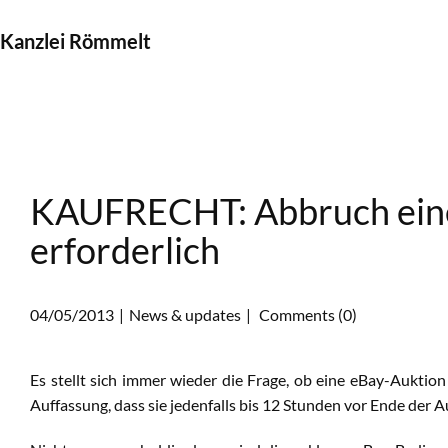
Kanzlei Römmelt
KAUFRECHT: Abbruch eine
erforderlich
04/05/2013
News & updates
Comments (0)
Es stellt sich immer wieder die Frage, ob eine eBay-Aukti
Auffassung, dass sie jedenfalls bis 12 Stunden vor Ende der