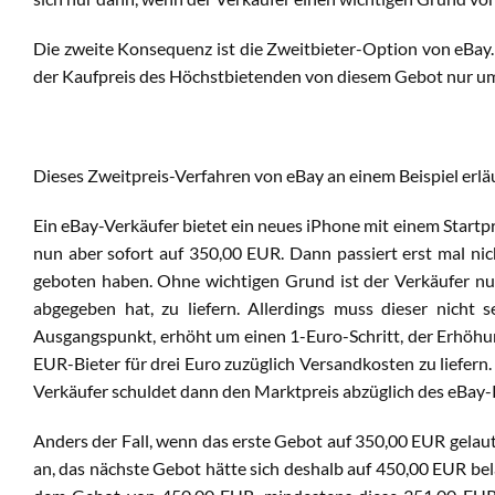
Die zweite Konsequenz ist die Zweitbieter-Option von eBay.
der Kaufpreis des Höchstbietenden von diesem Gebot nur um
Dieses Zweitpreis-Verfahren von eBay an einem Beispiel erlä
Ein eBay-Verkäufer bietet ein neues iPhone mit einem Startpr
nun aber sofort auf 350,00 EUR. Dann passiert erst mal nic
geboten haben. Ohne wichtigen Grund ist der Verkäufer nun
abgegeben hat, zu liefern. Allerdings muss dieser nicht 
Ausgangspunkt, erhöht um einen 1-Euro-Schritt, der Erhöhung
EUR-Bieter für drei Euro zuzüglich Versandkosten zu liefern.
Verkäufer schuldet dann den Marktpreis abzüglich des eBay-
Anders der Fall, wenn das erste Gebot auf 350,00 EUR gela
an, das nächste Gebot hätte sich deshalb auf 450,00 EUR bel