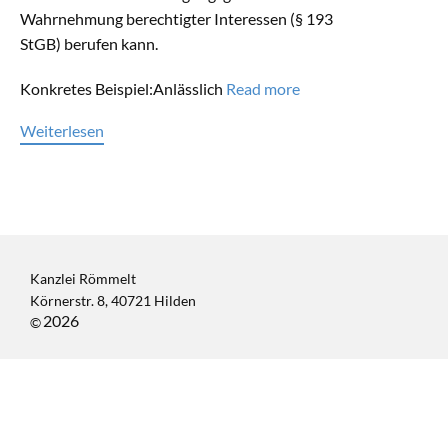
Wahrnehmung berechtigter Interessen (§ 193
StGB) berufen kann.
Konkretes Beispiel:Anlässlich
Read more
Weiterlesen
Kanzlei Römmelt
Körnerstr. 8, 40721 Hilden
2026
©