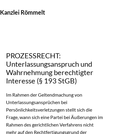
Kanzlei Römmelt
PROZESSRECHT:
Unterlassungsanspruch und
Wahrnehmung berechtigter
Interesse (§ 193 StGB)
Im Rahmen der Geltendmachung von
Unterlassungsansprüchen bei
Persönlichkeitsverletzungen stellt sich die
Frage, wann sich eine Partei bei Äußerungen im
Rahmen des gerichtlichen Verfahrens nicht
mehr auf den Rechtfertigungsgrund der