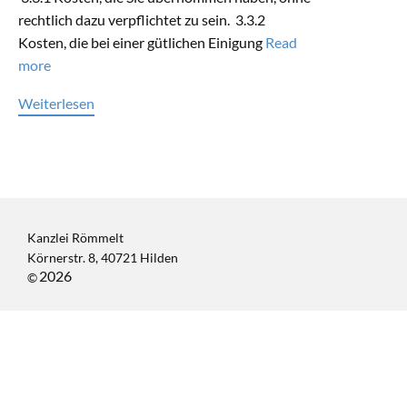
rechtlich dazu verpflichtet zu sein. 3.3.2
Kosten, die bei einer gütlichen Einigung
Read
more
Weiterlesen
Kanzlei Römmelt
Körnerstr. 8, 40721 Hilden
2026
©