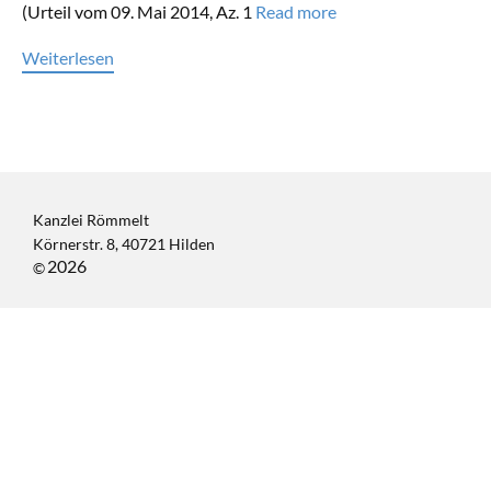
(Urteil vom 09. Mai 2014, Az. 1
Read more
Weiterlesen
Kanzlei Römmelt
Körnerstr. 8, 40721 Hilden
2026
©