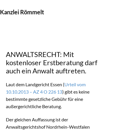
Kanzlei Römmelt
ANWALTSRECHT: Mit
kostenloser Erstberatung darf
auch ein Anwalt auftreten.
Laut dem Landgericht Essen (
Urteil vom
10.10.2013 – AZ 4 O 226 13
) gibt es keine
bestimmte gesetzliche Gebühr für eine
außergerichtliche Beratung.
Der gleichen Auffassung ist der
Anwaltsgerichtshof Nordrhein-Westfalen