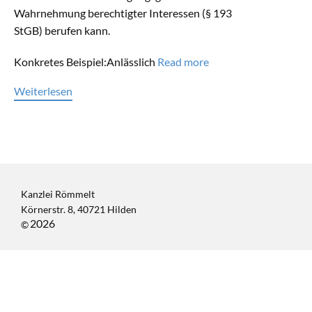
Wahrnehmung berechtigter Interessen (§ 193
StGB) berufen kann.
Konkretes Beispiel:Anlässlich
Read more
Weiterlesen
Kanzlei Römmelt
Körnerstr. 8, 40721 Hilden
2026
©