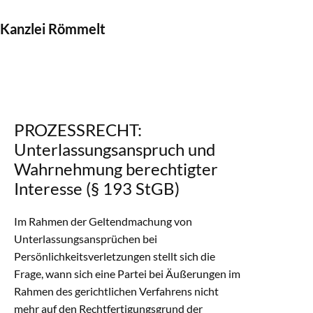
Kanzlei Römmelt
PROZESSRECHT:
Unterlassungsanspruch und
Wahrnehmung berechtigter
Interesse (§ 193 StGB)
Im Rahmen der Geltendmachung von
Unterlassungsansprüchen bei
Persönlichkeitsverletzungen stellt sich die
Frage, wann sich eine Partei bei Äußerungen im
Rahmen des gerichtlichen Verfahrens nicht
mehr auf den Rechtfertigungsgrund der