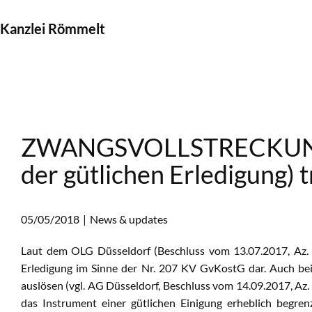
Kanzlei Römmelt
ZWANGSVOLLSTRECKUNGS
der gütlichen Erledigung) 
05/05/2018
News & updates
Laut dem OLG Düsseldorf (Beschluss vom 13.07.2017, Az. I
Erledigung im Sinne der Nr. 207 KV GvKostG dar. Auch bei
auslösen (vgl. AG Düsseldorf, Beschluss vom 14.09.2017, Az
das Instrument einer gütlichen Einigung erheblich begren