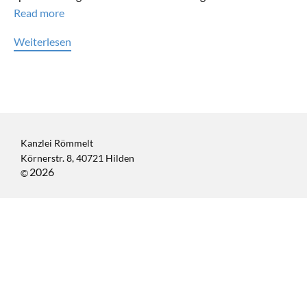
Read more
Weiterlesen
Kanzlei Römmelt
Körnerstr. 8, 40721 Hilden
2026
©