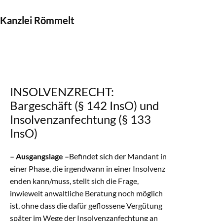
Kanzlei Römmelt
INSOLVENZRECHT:
Bargeschäft (§ 142 InsO) und
Insolvenzanfechtung (§ 133
InsO)
– Ausgangslage –
Befindet sich der Mandant in
einer Phase, die irgendwann in einer Insolvenz
enden kann/muss, stellt sich die Frage,
inwieweit anwaltliche Beratung noch möglich
ist, ohne dass die dafür geflossene Vergütung
später im Wege der Insolvenzanfechtung an